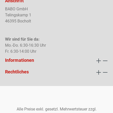
Anschrift
BABO GmbH
Telingskamp 1
46395 Bocholt
Wir sind für Sie da:
Mo.-Do. 6:30-16:30 Uhr
Fr. 6:30-14:00 Uhr
Informationen
Rechtliches
Alle Preise exkl. gesetzl. Mehrwertsteuer zzgl.