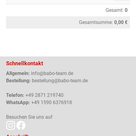
Gesamt:
0
Gesamtsumme:
0,00 €
Schnellkontakt
Allgemein:
info@babo-team.de
Bestellung:
bestellung@babo-team.de
Telefon:
+49 2871 219740
WhatsApp:
+49 1590 6376918
Besuchen Sie uns auf