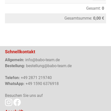
Gesamt:
0
Gesamtsumme:
0,00 €
Schnellkontakt
Allgemein:
info@babo-team.de
Bestellung:
bestellung@babo-team.de
Telefon:
+49 2871 219740
WhatsApp:
+49 1590 6376918
Besuchen Sie uns auf