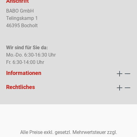
Anschrift
BABO GmbH
Telingskamp 1
46395 Bocholt
Wir sind für Sie da:
Mo.-Do. 6:30-16:30 Uhr
Fr. 6:30-14:00 Uhr
Informationen
Rechtliches
Alle Preise exkl. gesetzl. Mehrwertsteuer zzgl.