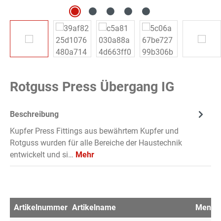
Rotguss Press Übergang IG
Beschreibung
Kupfer Press Fittings aus bewährtem Kupfer und
Rotguss wurden für alle Bereiche der Haustechnik
entwickelt und si…
Mehr
Artikelnummer
Artikelname
Menge