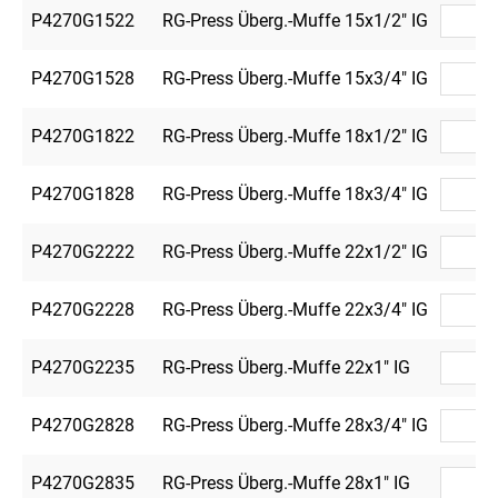
P4270G1522
RG-Press Überg.-Muffe 15x1/2" IG
P4270G1528
RG-Press Überg.-Muffe 15x3/4" IG
P4270G1822
RG-Press Überg.-Muffe 18x1/2" IG
P4270G1828
RG-Press Überg.-Muffe 18x3/4" IG
P4270G2222
RG-Press Überg.-Muffe 22x1/2" IG
P4270G2228
RG-Press Überg.-Muffe 22x3/4" IG
P4270G2235
RG-Press Überg.-Muffe 22x1" IG
P4270G2828
RG-Press Überg.-Muffe 28x3/4" IG
P4270G2835
RG-Press Überg.-Muffe 28x1" IG