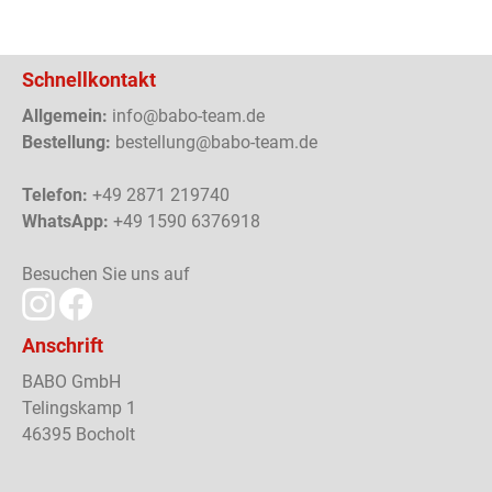
Schnellkontakt
Allgemein:
info@babo-team.de
Bestellung:
bestellung@babo-team.de
Telefon:
+49 2871 219740
WhatsApp:
+49 1590 6376918
Besuchen Sie uns auf
Anschrift
BABO GmbH
Telingskamp 1
46395 Bocholt