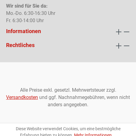
Wir sind für Sie da:
Mo.-Do. 6:30-16:30 Uhr
Fr. 6:30-14:00 Uhr
Informationen
Rechtliches
Alle Preise exkl. gesetzl. Mehrwertsteuer zzgl.
Versandkosten
und ggf. Nachnahmegebühren, wenn nicht
anders angegeben.
Diese Website verwendet Cookies, um eine bestmögliche
Erfahrung bieten zu können.
Mehr Informationen ...