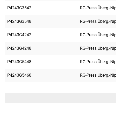
P4243G3542
RG-Press Überg.-Ni
P4243G3548
RG-Press Überg.-Ni
P4243G4242
RG-Press Überg.-Ni
P4243G4248
RG-Press Überg.-Ni
P4243G5448
RG-Press Überg.-Ni
P4243G5460
RG-Press Überg.-Ni