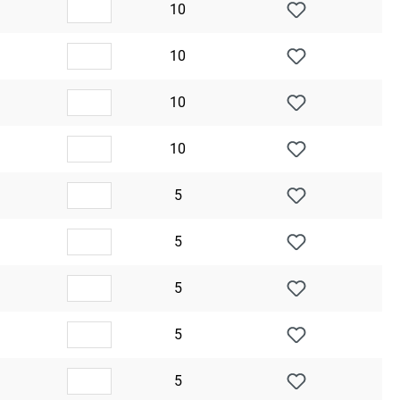
10
10
10
10
5
5
5
5
5