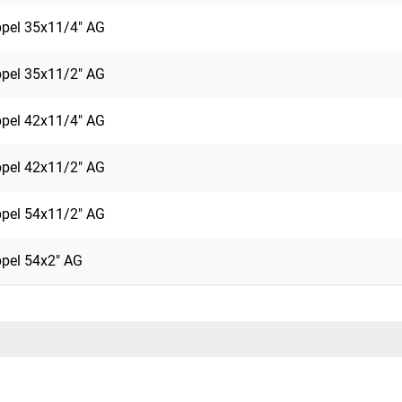
ppel 35x11/4" AG
ppel 35x11/2" AG
ppel 42x11/4" AG
ppel 42x11/2" AG
ppel 54x11/2" AG
ppel 54x2" AG