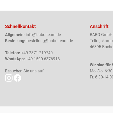
Schnellkontakt
Anschrift
Allgemein:
info@babo-team.de
BABO GmbH
Bestellung:
bestellung@babo-team.de
Telingskamp
46395 Bocho
Telefon:
+49 2871 219740
WhatsApp:
+49 1590 6376918
Wir sind für 
Besuchen Sie uns auf
Mo.-Do. 6:30
Fr. 6:30-14:0