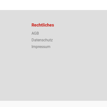
Rechtliches
AGB
Datenschutz
Impressum