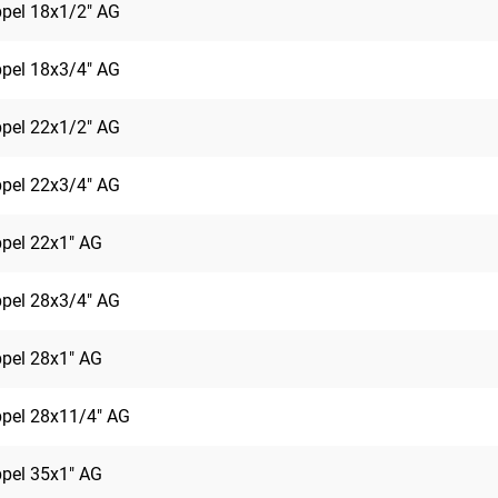
ppel 18x1/2" AG
ppel 18x3/4" AG
ppel 22x1/2" AG
ppel 22x3/4" AG
ppel 22x1" AG
ppel 28x3/4" AG
ppel 28x1" AG
ppel 28x11/4" AG
ppel 35x1" AG