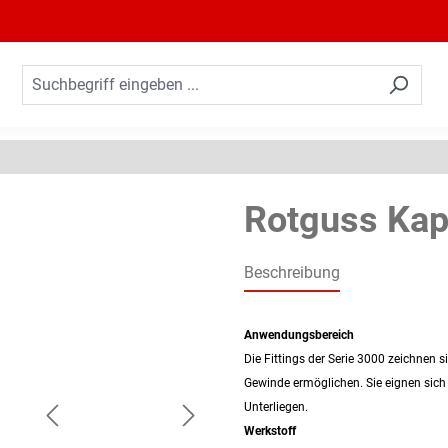
Rotguss Ka
Beschreibung
Anwendungsbereich
Die Fittings der Serie 3000 zeichnen
Gewinde ermöglichen. Sie eignen sich
Unterliegen.
Werkstoff