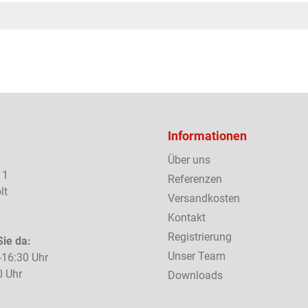
Informationen
Über uns
 1
Referenzen
lt
Versandkosten
Kontakt
Registrierung
Sie da:
Unser Team
-16:30 Uhr
0 Uhr
Downloads