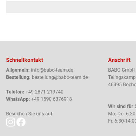
Schnellkontakt
Anschrift
Allgemein:
info@babo-team.de
BABO GmbH
Bestellung:
bestellung@babo-team.de
Telingskamp
46395 Bocho
Telefon:
+49 2871 219740
WhatsApp:
+49 1590 6376918
Wir sind für 
Besuchen Sie uns auf
Mo.-Do. 6:30
Fr. 6:30-14:0