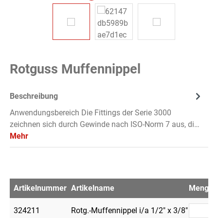
Rotguss Muffennippel
Beschreibung
Anwendungsbereich Die Fittings der Serie 3000
zeichnen sich durch Gewinde nach ISO-Norm 7 aus, di…
Mehr
Artikelnummer
Artikelname
Menge
324211
Rotg.-Muffennippel i/a 1/2" x 3/8"