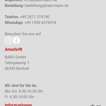
Bestellung:
bestellung@babo-team.de
Telefon:
+49 2871 219740
WhatsApp:
+49 1590 6376918
Besuchen Sie uns auf
Anschrift
BABO GmbH
Telingskamp 1
46395 Bocholt
Wir sind für Sie da:
Mo.-Do. 6:30-16:30 Uhr
Fr. 6:30-14:00 Uhr
Informationen