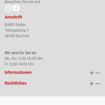
Besuchen Sie uns auf
Anschrift
BABO GmbH
Telingskamp 1
46395 Bocholt
Wir sind für Sie da:
Mo.-Do. 6:30-16:30 Uhr
Fr. 6:30-14:00 Uhr
Informationen
Rechtliches