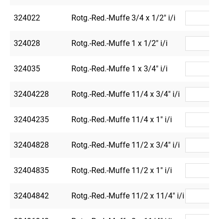
324022
Rotg.-Red.-Muffe 3/4 x 1/2" i/i
1
324028
Rotg.-Red.-Muffe 1 x 1/2" i/i
1
324035
Rotg.-Red.-Muffe 1 x 3/4" i/i
1
32404228
Rotg.-Red.-Muffe 11/4 x 3/4" i/i
32404235
Rotg.-Red.-Muffe 11/4 x 1" i/i
32404828
Rotg.-Red.-Muffe 11/2 x 3/4" i/i
32404835
Rotg.-Red.-Muffe 11/2 x 1" i/i
32404842
Rotg.-Red.-Muffe 11/2 x 11/4" i/i