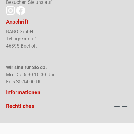
Besuchen Sie uns auf
Anschrift
BABO GmbH
Telingskamp 1
46395 Bocholt
Wir sind für Sie da:
Mo.-Do. 6:30-16:30 Uhr
Fr. 6:30-14:00 Uhr
Informationen
Rechtliches