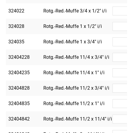
324022
Rotg.-Red.-Muffe 3/4 x 1/2" i/i
1
324028
Rotg.-Red.-Muffe 1 x 1/2" i/i
1
324035
Rotg.-Red.-Muffe 1 x 3/4" i/i
1
32404228
Rotg.-Red.-Muffe 11/4 x 3/4" i/i
32404235
Rotg.-Red.-Muffe 11/4 x 1" i/i
32404828
Rotg.-Red.-Muffe 11/2 x 3/4" i/i
32404835
Rotg.-Red.-Muffe 11/2 x 1" i/i
32404842
Rotg.-Red.-Muffe 11/2 x 11/4" i/i