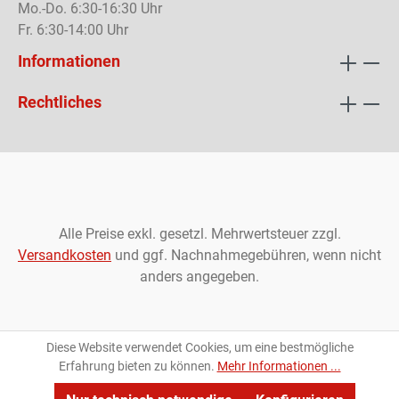
Mo.-Do. 6:30-16:30 Uhr
Fr. 6:30-14:00 Uhr
Informationen
Rechtliches
Alle Preise exkl. gesetzl. Mehrwertsteuer zzgl.
Versandkosten
und ggf. Nachnahmegebühren, wenn nicht
anders angegeben.
Diese Website verwendet Cookies, um eine bestmögliche
Erfahrung bieten zu können.
Mehr Informationen ...