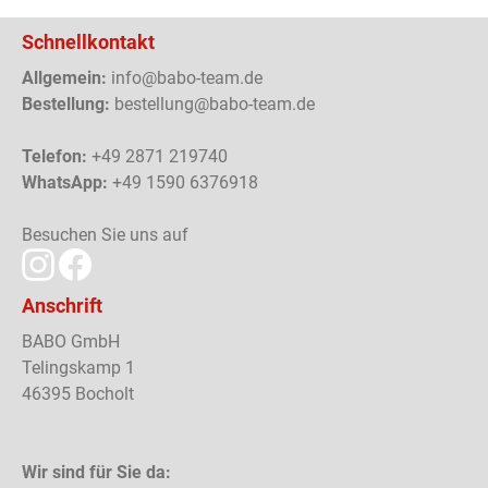
Schnellkontakt
Allgemein:
info@babo-team.de
Bestellung:
bestellung@babo-team.de
Telefon:
+49 2871 219740
WhatsApp:
+49 1590 6376918
Besuchen Sie uns auf
Anschrift
BABO GmbH
Telingskamp 1
46395 Bocholt
Wir sind für Sie da: