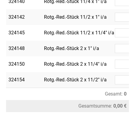
324140
Rotg.-Red.-Stück 11/4 x 1" i/a
324142
Rotg.-Red.-Stück 11/2 x 1" i/a
324145
Rotg.-Red.-Stück 11/2 x 11/4" i/a
324148
Rotg.-Red.-Stück 2 x 1" i/a
324150
Rotg.-Red.-Stück 2 x 11/4" i/a
324154
Rotg.-Red.-Stück 2 x 11/2" i/a
Gesamt:
0
Gesamtsumme:
0,00 €