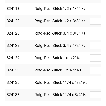
324118
Rotg.-Red.-Stück 1/2 x 1/4" i/a
1
324122
Rotg.-Red.-Stück 1/2 x 3/8" i/a
1
324125
Rotg.-Red.-Stück 3/4 x 3/8" i/a
1
324128
Rotg.-Red.-Stück 3/4 x 1/2" i/a
1
324129
Rotg.-Red.-Stück 1 x 1/2" i/a
1
324133
Rotg.-Red.-Stück 1 x 3/4" i/a
1
324135
Rotg.-Red.-Stück 11/4 x 1/2" i/a
324138
Rotg.-Red.-Stück 11/4 x 3/4" i/a