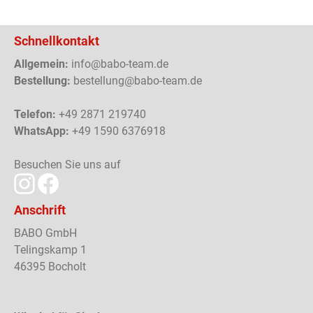
Schnellkontakt
Allgemein:
info@babo-team.de
Bestellung:
bestellung@babo-team.de
Telefon:
+49 2871 219740
WhatsApp:
+49 1590 6376918
Besuchen Sie uns auf
Anschrift
BABO GmbH
Telingskamp 1
46395 Bocholt