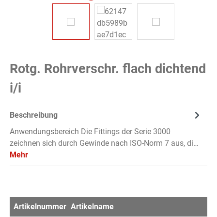
Rotg. Rohrverschr. flach dichtend
i/i
Beschreibung
Anwendungsbereich Die Fittings der Serie 3000
zeichnen sich durch Gewinde nach ISO-Norm 7 aus, di…
Mehr
Artikelnummer
Artikelname