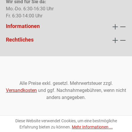
Wir sind für Sie da:
Mo.-Do. 6:30-16:30 Uhr
Fr. 6:30-14:00 Uhr
Informationen
Rechtliches
Alle Preise exkl. gesetzl. Mehrwertsteuer zzgl.
Versandkosten
und ggf. Nachnahmegebühren, wenn nicht
anders angegeben.
Diese Website verwendet Cookies, um eine bestmögliche
Erfahrung bieten zu können.
Mehr Informationen ...