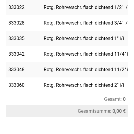
333022
Rotg. Rohrverschr. flach dichtend 1/2" i/i
333028
Rotg. Rohrverschr. flach dichtend 3/4" i/i
333035
Rotg. Rohrverschr. flach dichtend 1" i/i
333042
Rotg. Rohrverschr. flach dichtend 11/4" i/i
333048
Rotg. Rohrverschr. flach dichtend 11/2" i/i
333060
Rotg. Rohrverschr. flach dichtend 2" i/i
Gesamt:
0
Gesamtsumme:
0,00 €