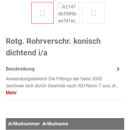
Rotg. Rohrverschr. konisch
dichtend i/a
Beschreibung
Anwendungsbereich Die Fittings der Serie 3000
zeichnen sich durch Gewinde nach ISO-Norm 7 aus, di…
Mehr
Artikelnummer
Artikelname