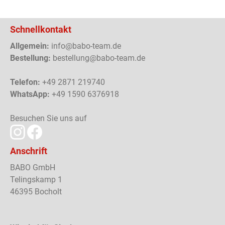
Schnellkontakt
Allgemein:
info@babo-team.de
Bestellung:
bestellung@babo-team.de
Telefon:
+49 2871 219740
WhatsApp:
+49 1590 6376918
Besuchen Sie uns auf
Anschrift
BABO GmbH
Telingskamp 1
46395 Bocholt