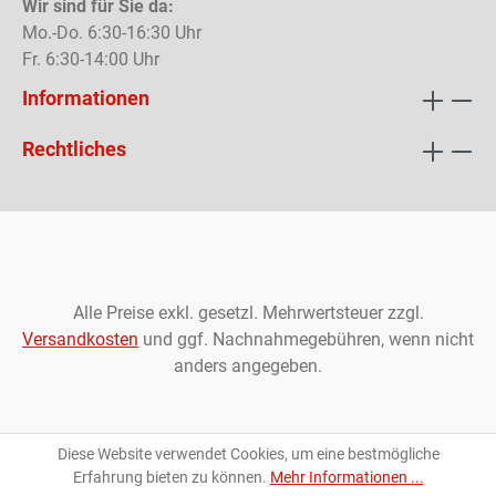
Wir sind für Sie da:
Mo.-Do. 6:30-16:30 Uhr
Fr. 6:30-14:00 Uhr
Informationen
Rechtliches
Alle Preise exkl. gesetzl. Mehrwertsteuer zzgl.
Versandkosten
und ggf. Nachnahmegebühren, wenn nicht
anders angegeben.
Diese Website verwendet Cookies, um eine bestmögliche
Erfahrung bieten zu können.
Mehr Informationen ...