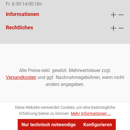
Fr. 6:30-14:00 Uhr
Informationen
Rechtliches
Alle Preise exkl. gesetzl. Mehrwertsteuer zzgl.
Versandkosten
und ggf. Nachnahmegebühren, wenn nicht
anders angegeben.
Diese Website verwendet Cookies, um eine bestmögliche
Erfahrung bieten zu können.
Mehr Informationen ...
Nur technisch notwendige
Konfigurieren