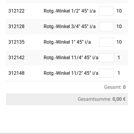
312122
Rotg.-Winkel 1/2" 45° i/a
10
312128
Rotg.-Winkel 3/4" 45° i/a
10
312135
Rotg.-Winkel 1" 45° i/a
10
312142
Rotg.-Winkel 11/4" 45° i/a
1
312148
Rotg.-Winkel 11/2" 45° i/a
1
Gesamt:
0
Gesamtsumme:
0,00 €