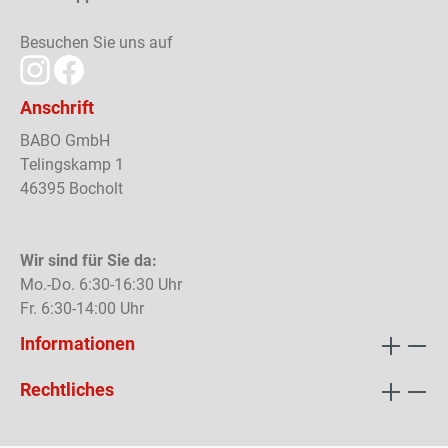
Besuchen Sie uns auf
Anschrift
BABO GmbH
Telingskamp 1
46395 Bocholt
Wir sind für Sie da:
Mo.-Do. 6:30-16:30 Uhr
Fr. 6:30-14:00 Uhr
Informationen
Rechtliches