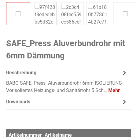
SAFE_Press Aluverbundrohr mit
6mm Dämmung
Beschreibung
BABO SAFE_Press Aluverbundrohr 6mm ISOLIERUNG
Vorisoliertes Heizungs- und Sanitärrohr 5 Sch…
Mehr
Downloads
Artikelnummer
Artikelname