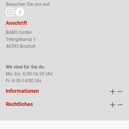
Besuchen Sie uns auf
Anschrift
BABO GmbH
Telingskamp 1
46395 Bocholt
Wir sind für Sie da:
Mo.-Do. 6:30-16:30 Uhr
Fr. 6:30-14:00 Uhr
Informationen
Rechtliches