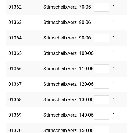
01362
Stirnscheib.verz. 70-05
1
01363
Stirnscheib.verz. 80-06
1
01364
Stirnscheib.verz. 90-06
1
01365
Stirnscheib.verz. 100-06
1
01366
Stirnscheib.verz. 110-06
1
01367
Stirnscheib.verz. 120-06
1
01368
Stirnscheib.verz. 130-06
1
01369
Stirnscheib.verz. 140-06
1
01370
Stirnscheib.verz. 150-06
1