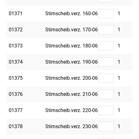
01371
Stirnscheib.verz. 160-06
1
01372
Stirnscheib.verz. 170-06
1
01373
Stirnscheib.verz. 180-06
1
01374
Stirnscheib.verz. 190-06
1
01375
Stirnscheib.verz. 200-06
1
01376
Stirnscheib.verz. 210-06
1
01377
Stirnscheib.verz. 220-06
1
01378
Stirnscheib.verz. 230-06
1